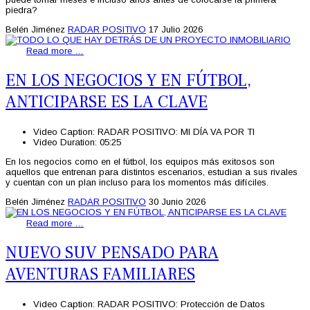
piedra?
Belén Jiménez
RADAR POSITIVO
17 Julio 2026
Read more …
EN LOS NEGOCIOS Y EN FÚTBOL,
ANTICIPARSE ES LA CLAVE
Video Caption:
RADAR POSITIVO: MI DÍA VA POR TI
Video Duration:
05:25
En los negocios como en el fútbol, los equipos más exitosos son
aquellos que entrenan para distintos escenarios, estudian a sus rivales
y cuentan con un plan incluso para los momentos más difíciles.
Belén Jiménez
RADAR POSITIVO
30 Junio 2026
Read more …
NUEVO SUV PENSADO PARA
AVENTURAS FAMILIARES
Video Caption:
RADAR POSITIVO: Protección de Datos