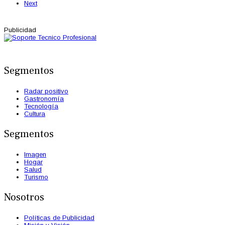
Next
Publicidad
Segmentos
Radar positivo
Gastronomía
Tecnología
Cultura
Segmentos
Imagen
Hogar
Salud
Turismo
Nosotros
Políticas de Publicidad