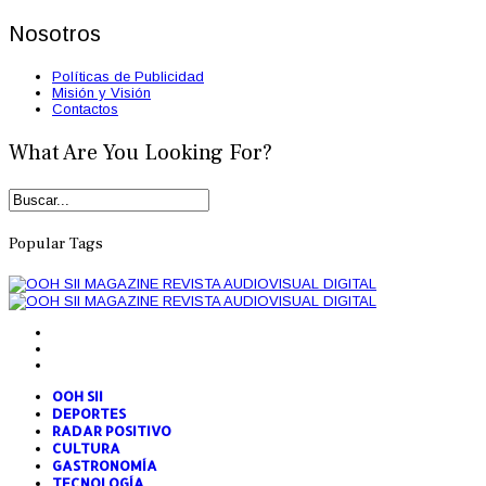
Nosotros
Políticas de Publicidad
Misión y Visión
Contactos
What Are You Looking For?
Popular Tags
OOH SII
DEPORTES
RADAR POSITIVO
CULTURA
GASTRONOMÍA
TECNOLOGÍA