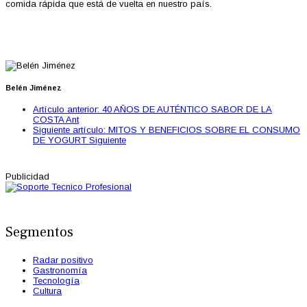
comida rápida que está de vuelta en nuestro país.
Belén Jiménez
Artículo anterior: 40 AÑOS DE AUTÉNTICO SABOR DE LA
COSTA
Ant
Siguiente artículo: MITOS Y BENEFICIOS SOBRE EL CONSUMO
DE YOGURT
Siguiente
Publicidad
Segmentos
Radar positivo
Gastronomía
Tecnología
Cultura