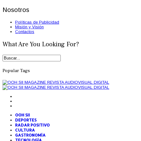
Nosotros
Políticas de Publicidad
Misión y Visión
Contactos
What Are You Looking For?
Popular Tags
OOH SII
DEPORTES
RADAR POSITIVO
CULTURA
GASTRONOMÍA
TECNOLOGÍA