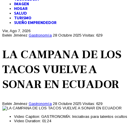
IMAGEN
HOGAR
SALUD
TURISMO
SUEÑO EMPRENDEDOR
Vie, Ago 7, 2026
Belén Jiménez
Gastronomía
28 Octubre 2025
Visitas: 629
LA CAMPANA DE LOS
TACOS VUELVE A
SONAR EN ECUADOR
Belén Jiménez
Gastronomía
28 Octubre 2025
Visitas: 629
Video Caption:
GASTRONOMÍA: Iniciativas para talentos ocultos
Video Duration:
01:24