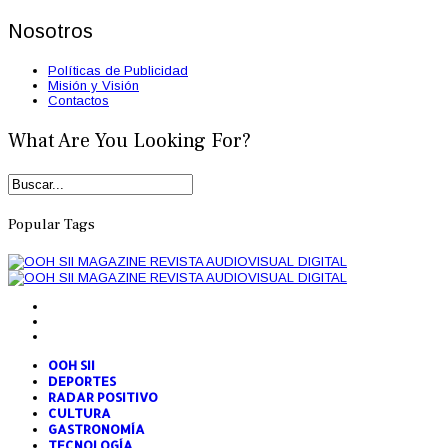
Nosotros
Políticas de Publicidad
Misión y Visión
Contactos
What Are You Looking For?
Popular Tags
OOH SII
DEPORTES
RADAR POSITIVO
CULTURA
GASTRONOMÍA
TECNOLOGÍA