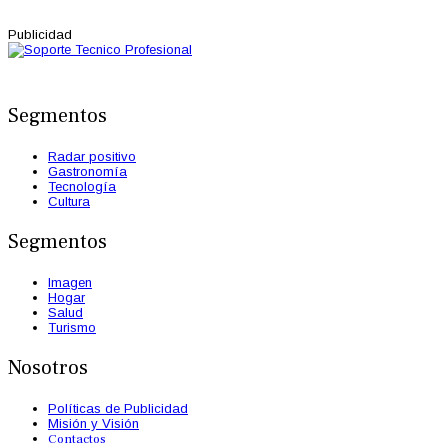
Publicidad
Segmentos
Radar positivo
Gastronomía
Tecnología
Cultura
Segmentos
Imagen
Hogar
Salud
Turismo
Nosotros
Políticas de Publicidad
Misión y Visión
Contactos