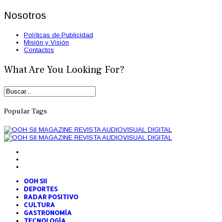
Nosotros
Políticas de Publicidad
Misión y Visión
Contactos
What Are You Looking For?
Popular Tags
OOH SII
DEPORTES
RADAR POSITIVO
CULTURA
GASTRONOMÍA
TECNOLOGÍA