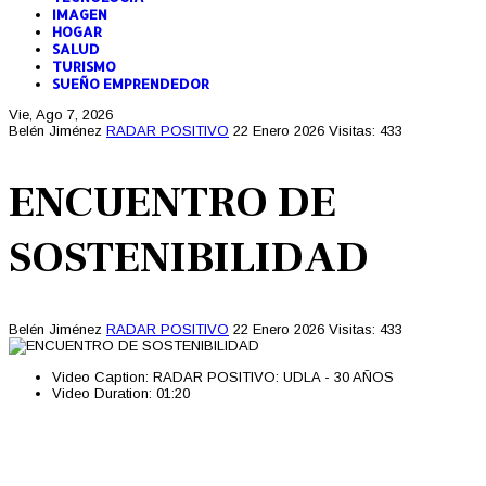
IMAGEN
HOGAR
SALUD
TURISMO
SUEÑO EMPRENDEDOR
Vie, Ago 7, 2026
Belén Jiménez
RADAR POSITIVO
22 Enero 2026
Visitas: 433
ENCUENTRO DE
SOSTENIBILIDAD
Belén Jiménez
RADAR POSITIVO
22 Enero 2026
Visitas: 433
Video Caption:
RADAR POSITIVO: UDLA - 30 AÑOS
Video Duration:
01:20