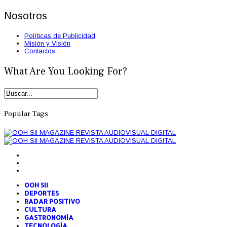
Nosotros
Políticas de Publicidad
Misión y Visión
Contactos
What Are You Looking For?
Popular Tags
OOH SII
DEPORTES
RADAR POSITIVO
CULTURA
GASTRONOMÍA
TECNOLOGÍA