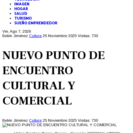
IMAGEN
HOGAR
SALUD
TURISMO
SUEÑO EMPRENDEDOR
Vie, Ago 7, 2026
Belén Jiménez
Cultura
25 Noviembre 2025
Visitas: 730
NUEVO PUNTO DE
ENCUENTRO
CULTURAL Y
COMERCIAL
Belén Jiménez
Cultura
25 Noviembre 2025
Visitas: 730