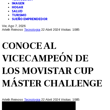
IMAGEN
HOGAR
SALUD
TURISMO
SUEÑO EMPRENDEDOR
Vie, Ago 7, 2026
Arleth Reinoso
Tecnologia
22 Abril 2024
Visitas: 1085
CONOCE AL
VICECAMPEÓN DE
LOS MOVISTAR CUP
MÁSTER CHALLENGE
Arleth Reinoso
Tecnologia
22 Abril 2024
Visitas: 1085