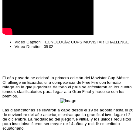
Video Caption:
TECNOLOGÍA: CUPS MOVISTAR CHALLENGE
Video Duration:
05:02
El año pasado se celebró la primera edición del Movistar Cup Máster
Challenge en Ecuador, una competencia de Free Fire con formato
ráfaga en la que jugadores de todo el país se enfrentaron en los cuatro
torneos clasificatorios para llegar a la Gran Final y hacerse con los
premios.
Las clasificatorias se llevaron a cabo desde el 19 de agosto hasta el 26
de noviembre del año anterior, mientras que la gran final tuvo lugar el 2
de diciembre. La modalidad del juego fue virtual y los únicos requisitos
para inscribirse fueron ser mayor de 14 años y residir en territorio
ecuatoriano.