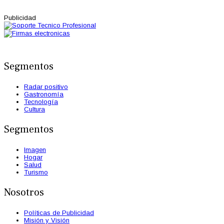
Publicidad
Segmentos
Radar positivo
Gastronomía
Tecnología
Cultura
Segmentos
Imagen
Hogar
Salud
Turismo
Nosotros
Políticas de Publicidad
Misión y Visión