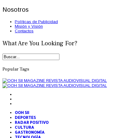
Nosotros
Políticas de Publicidad
Misión y Visión
Contactos
What Are You Looking For?
Popular Tags
OOH SII
DEPORTES
RADAR POSITIVO
CULTURA
GASTRONOMÍA
TECNOLOGÍA