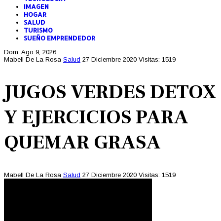
IMAGEN
HOGAR
SALUD
TURISMO
SUEÑO EMPRENDEDOR
Dom, Ago 9, 2026
Mabell De La Rosa
Salud
27 Diciembre 2020
Visitas: 1519
JUGOS VERDES DETOX
Y EJERCICIOS PARA
QUEMAR GRASA
Mabell De La Rosa
Salud
27 Diciembre 2020
Visitas: 1519