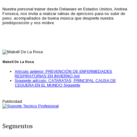
Nuestra personal trainer desde Delaware en Estados Unidos, Andrea
Fonseca, nos invita a realizar rutinas de ejercicios para no subir de
peso, acompañados de buena música que despierte nuestra
predisposición y nos motive.
Mabell De La Rosa
Artículo anterior: PREVENCIÓN DE ENFERMEDADES
RESPIRATORIAS EN INVIERNO
Ant
Siguiente artículo: CATARATAS, PRINCIPAL CAUSA DE
CEGUERA EN EL MUNDO
Siguiente
Publicidad
Segmentos