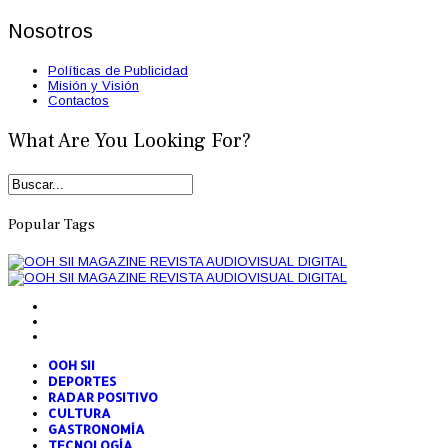
Nosotros
Políticas de Publicidad
Misión y Visión
Contactos
What Are You Looking For?
Popular Tags
OOH SII
DEPORTES
RADAR POSITIVO
CULTURA
GASTRONOMÍA
TECNOLOGÍA