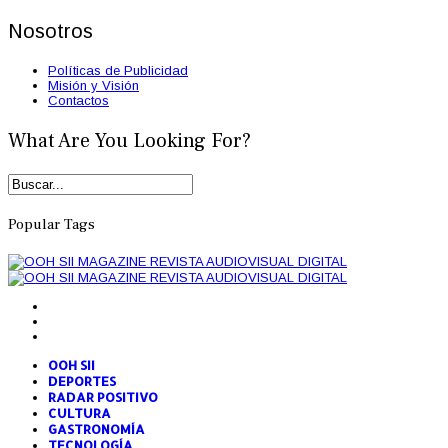
Nosotros
Políticas de Publicidad
Misión y Visión
Contactos
What Are You Looking For?
Popular Tags
OOH SII
DEPORTES
RADAR POSITIVO
CULTURA
GASTRONOMÍA
TECNOLOGÍA