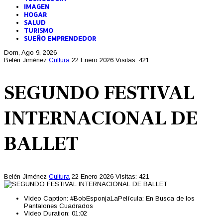
IMAGEN
HOGAR
SALUD
TURISMO
SUEÑO EMPRENDEDOR
Dom, Ago 9, 2026
Belén Jiménez
Cultura
22 Enero 2026
Visitas: 421
SEGUNDO FESTIVAL
INTERNACIONAL DE
BALLET
Belén Jiménez
Cultura
22 Enero 2026
Visitas: 421
Video Caption:
#BobEsponjaLaPelícula: En Busca de los
Pantalones Cuadrados
Video Duration:
01:02